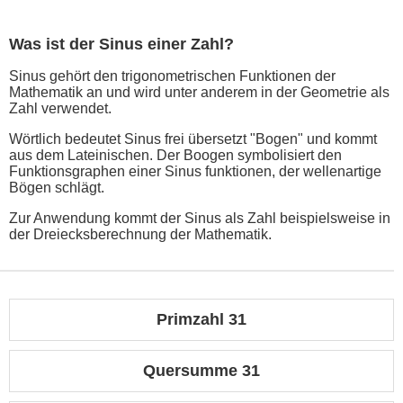
Was ist der Sinus einer Zahl?
Sinus gehört den trigonometrischen Funktionen der
Mathematik an und wird unter anderem in der Geometrie als
Zahl verwendet.
Wörtlich bedeutet Sinus frei übersetzt "Bogen" und kommt
aus dem Lateinischen. Der Boogen symbolisiert den
Funktionsgraphen einer Sinus funktionen, der wellenartige
Bögen schlägt.
Zur Anwendung kommt der Sinus als Zahl beispielsweise in
der Dreiecksberechnung der Mathematik.
Primzahl 31
Quersumme 31