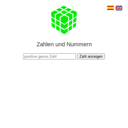
Zahlen und Nummern
Zahl anzeigen