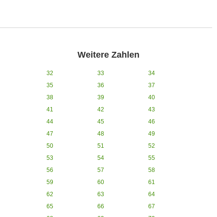
Weitere Zahlen
32
33
34
35
36
37
38
39
40
41
42
43
44
45
46
47
48
49
50
51
52
53
54
55
56
57
58
59
60
61
62
63
64
65
66
67