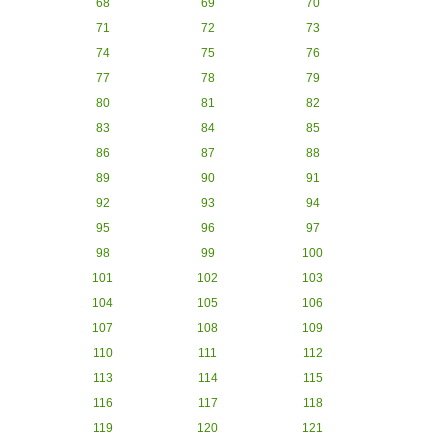
68
69
70
71
72
73
74
75
76
77
78
79
80
81
82
83
84
85
86
87
88
89
90
91
92
93
94
95
96
97
98
99
100
101
102
103
104
105
106
107
108
109
110
111
112
113
114
115
116
117
118
119
120
121