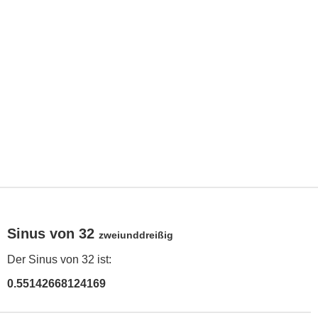
Sinus von 32
zweiunddreißig
Der Sinus von 32 ist:
0.55142668124169