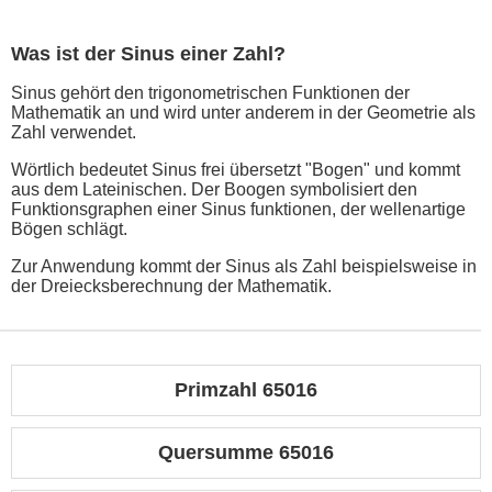
Was ist der Sinus einer Zahl?
Sinus gehört den trigonometrischen Funktionen der
Mathematik an und wird unter anderem in der Geometrie als
Zahl verwendet.
Wörtlich bedeutet Sinus frei übersetzt "Bogen" und kommt
aus dem Lateinischen. Der Boogen symbolisiert den
Funktionsgraphen einer Sinus funktionen, der wellenartige
Bögen schlägt.
Zur Anwendung kommt der Sinus als Zahl beispielsweise in
der Dreiecksberechnung der Mathematik.
Primzahl 65016
Quersumme 65016