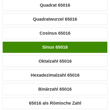
Quadrat 65016
Quadratwurzel 65016
Cosinus 65016
Sinus 65016
Oktalzahl 65016
Hexadezimalzahl 65016
Binärzahl 65016
65016 als Römische Zahl