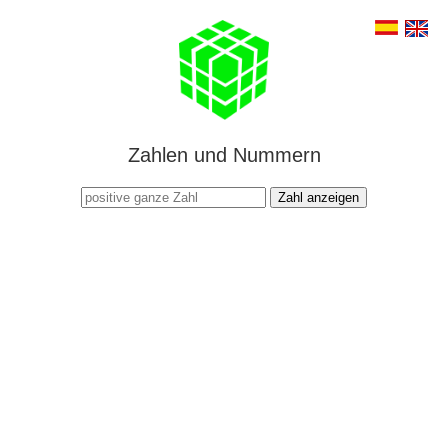
Zahlen und Nummern
Zahl anzeigen