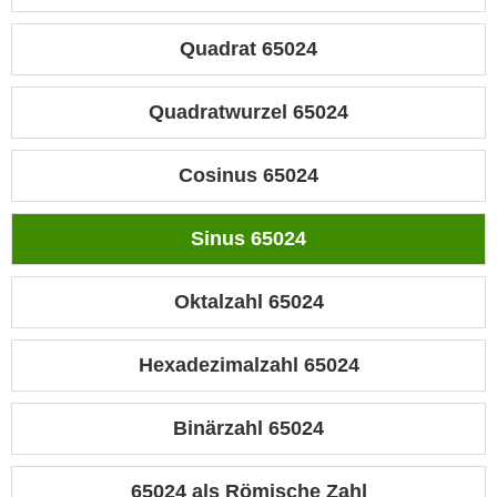
Quadrat 65024
Quadratwurzel 65024
Cosinus 65024
Sinus 65024
Oktalzahl 65024
Hexadezimalzahl 65024
Binärzahl 65024
65024 als Römische Zahl