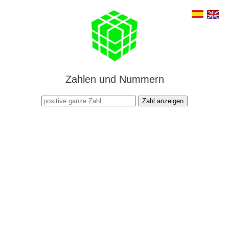
Zahlen und Nummern
Zahl anzeigen