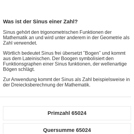
Was ist der Sinus einer Zahl?
Sinus gehört den trigonometrischen Funktionen der
Mathematik an und wird unter anderem in der Geometrie als
Zahl verwendet.
Wörtlich bedeutet Sinus frei übersetzt "Bogen" und kommt
aus dem Lateinischen. Der Boogen symbolisiert den
Funktionsgraphen einer Sinus funktionen, der wellenartige
Bögen schlägt.
Zur Anwendung kommt der Sinus als Zahl beispielsweise in
der Dreiecksberechnung der Mathematik.
Primzahl 65024
Quersumme 65024