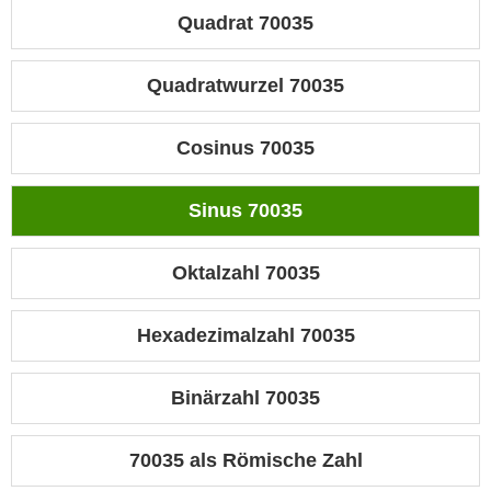
Quadrat 70035
Quadratwurzel 70035
Cosinus 70035
Sinus 70035
Oktalzahl 70035
Hexadezimalzahl 70035
Binärzahl 70035
70035 als Römische Zahl