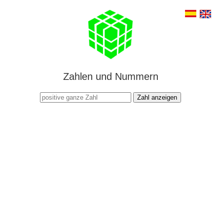
Zahlen und Nummern
Zahl anzeigen