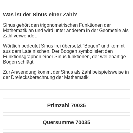
Was ist der Sinus einer Zahl?
Sinus gehört den trigonometrischen Funktionen der
Mathematik an und wird unter anderem in der Geometrie als
Zahl verwendet.
Wörtlich bedeutet Sinus frei übersetzt "Bogen" und kommt
aus dem Lateinischen. Der Boogen symbolisiert den
Funktionsgraphen einer Sinus funktionen, der wellenartige
Bögen schlägt.
Zur Anwendung kommt der Sinus als Zahl beispielsweise in
der Dreiecksberechnung der Mathematik.
Primzahl 70035
Quersumme 70035