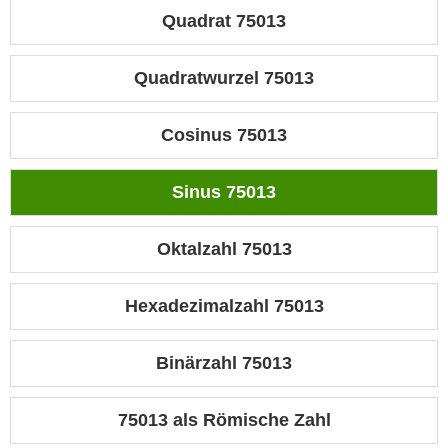
Quadrat 75013
Quadratwurzel 75013
Cosinus 75013
Sinus 75013
Oktalzahl 75013
Hexadezimalzahl 75013
Binärzahl 75013
75013 als Römische Zahl