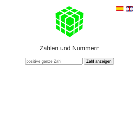
Zahlen und Nummern
Zahl anzeigen