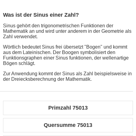
Was ist der Sinus einer Zahl?
Sinus gehört den trigonometrischen Funktionen der
Mathematik an und wird unter anderem in der Geometrie als
Zahl verwendet.
Wörtlich bedeutet Sinus frei übersetzt "Bogen" und kommt
aus dem Lateinischen. Der Boogen symbolisiert den
Funktionsgraphen einer Sinus funktionen, der wellenartige
Bögen schlägt.
Zur Anwendung kommt der Sinus als Zahl beispielsweise in
der Dreiecksberechnung der Mathematik.
Primzahl 75013
Quersumme 75013