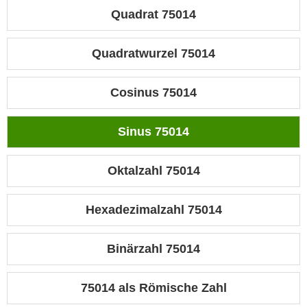
Quadrat 75014
Quadratwurzel 75014
Cosinus 75014
Sinus 75014
Oktalzahl 75014
Hexadezimalzahl 75014
Binärzahl 75014
75014 als Römische Zahl