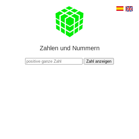
Zahlen und Nummern
Zahl anzeigen