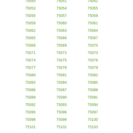
75050
75051
75052
75053
75054
75055
75056
75057
75058
75059
75060
75061
75062
75063
75064
75065
75066
75067
75068
75069
75070
75071
75072
75073
75074
75075
75076
75077
75078
75079
75080
75081
75082
75083
75084
75085
75086
75087
75088
75089
75090
75091
75092
75093
75094
75095
75096
75097
75098
75099
75100
75101
75102
75103