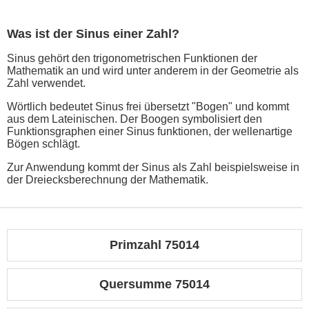
Was ist der Sinus einer Zahl?
Sinus gehört den trigonometrischen Funktionen der
Mathematik an und wird unter anderem in der Geometrie als
Zahl verwendet.
Wörtlich bedeutet Sinus frei übersetzt "Bogen" und kommt
aus dem Lateinischen. Der Boogen symbolisiert den
Funktionsgraphen einer Sinus funktionen, der wellenartige
Bögen schlägt.
Zur Anwendung kommt der Sinus als Zahl beispielsweise in
der Dreiecksberechnung der Mathematik.
Primzahl 75014
Quersumme 75014