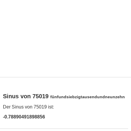
Sinus von 75019
fünfundsiebzigtausendundneunzehn
Der Sinus von 75019 ist:
-0.78890491898856