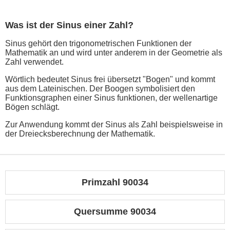
Was ist der Sinus einer Zahl?
Sinus gehört den trigonometrischen Funktionen der
Mathematik an und wird unter anderem in der Geometrie als
Zahl verwendet.
Wörtlich bedeutet Sinus frei übersetzt "Bogen" und kommt
aus dem Lateinischen. Der Boogen symbolisiert den
Funktionsgraphen einer Sinus funktionen, der wellenartige
Bögen schlägt.
Zur Anwendung kommt der Sinus als Zahl beispielsweise in
der Dreiecksberechnung der Mathematik.
Primzahl 90034
Quersumme 90034