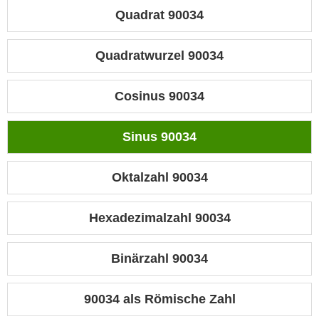
Quadrat 90034
Quadratwurzel 90034
Cosinus 90034
Sinus 90034
Oktalzahl 90034
Hexadezimalzahl 90034
Binärzahl 90034
90034 als Römische Zahl