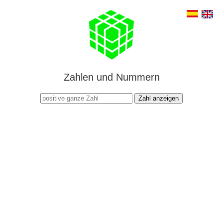
Zahlen und Nummern
Zahl anzeigen