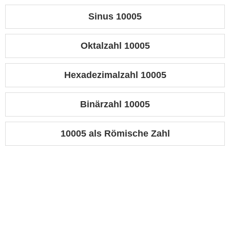
Sinus 10005
Oktalzahl 10005
Hexadezimalzahl 10005
Binärzahl 10005
10005 als Römische Zahl