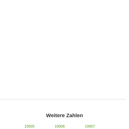
Weitere Zahlen
10005
10006
10007