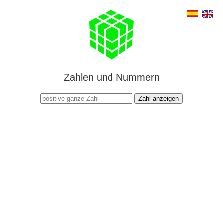
Zahlen und Nummern
Zahl anzeigen