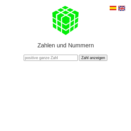
Zahlen und Nummern
Zahl anzeigen