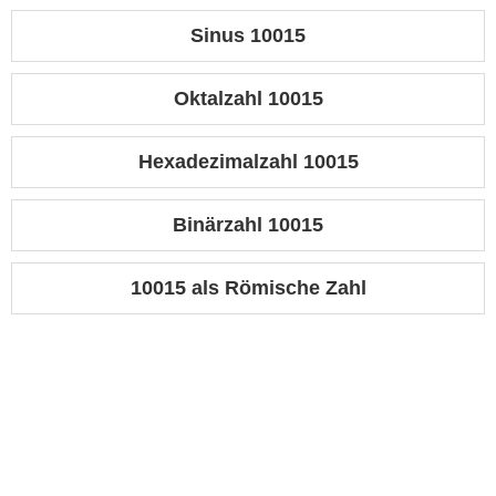
Sinus 10015
Oktalzahl 10015
Hexadezimalzahl 10015
Binärzahl 10015
10015 als Römische Zahl