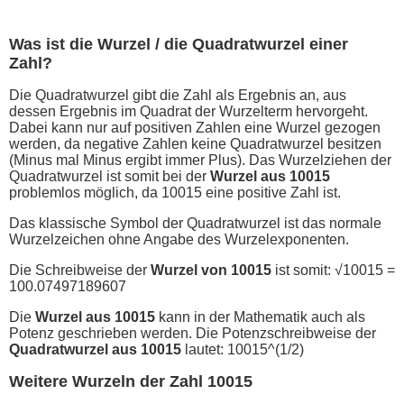
Was ist die Wurzel / die Quadratwurzel einer
Zahl?
Die Quadratwurzel gibt die Zahl als Ergebnis an, aus
dessen Ergebnis im Quadrat der Wurzelterm hervorgeht.
Dabei kann nur auf positiven Zahlen eine Wurzel gezogen
werden, da negative Zahlen keine Quadratwurzel besitzen
(Minus mal Minus ergibt immer Plus). Das Wurzelziehen der
Quadratwurzel ist somit bei der
Wurzel aus 10015
problemlos möglich, da 10015 eine positive Zahl ist.
Das klassische Symbol der Quadratwurzel ist das normale
Wurzelzeichen ohne Angabe des Wurzelexponenten.
Die Schreibweise der
Wurzel von 10015
ist somit: √10015 =
100.07497189607
Die
Wurzel aus 10015
kann in der Mathematik auch als
Potenz geschrieben werden. Die Potenzschreibweise der
Quadratwurzel aus 10015
lautet: 10015^(1/2)
Weitere Wurzeln der Zahl 10015