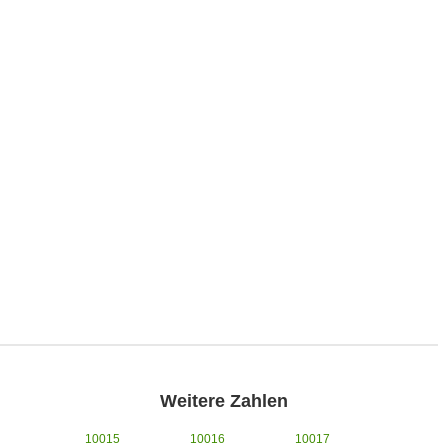
Weitere Zahlen
10015
10016
10017