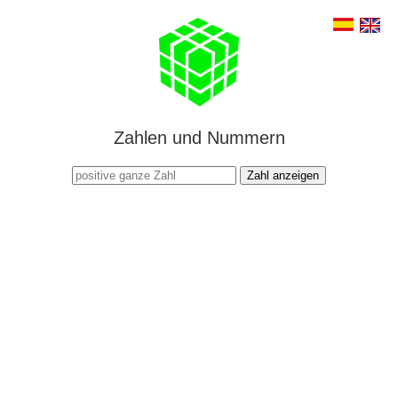
Zahlen und Nummern
Zahl anzeigen