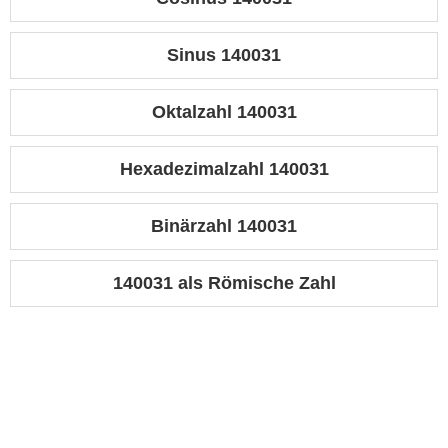
Sinus 140031
Oktalzahl 140031
Hexadezimalzahl 140031
Binärzahl 140031
140031 als Römische Zahl