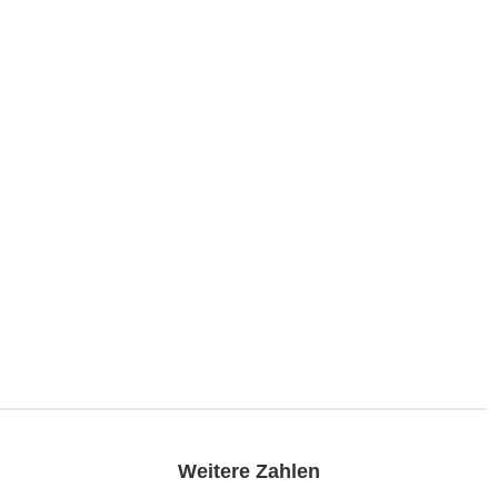
Weitere Zahlen