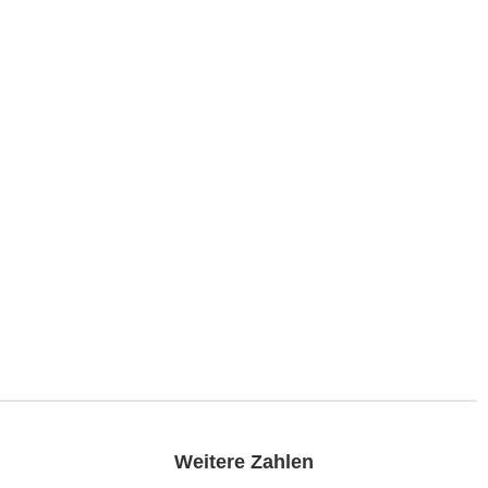
Weitere Zahlen