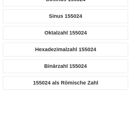
Sinus 155024
Oktalzahl 155024
Hexadezimalzahl 155024
Binärzahl 155024
155024 als Römische Zahl