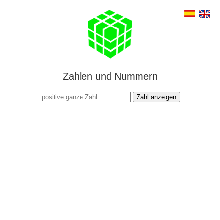
Zahlen und Nummern
Zahl anzeigen