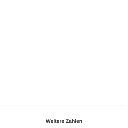
Weitere Zahlen