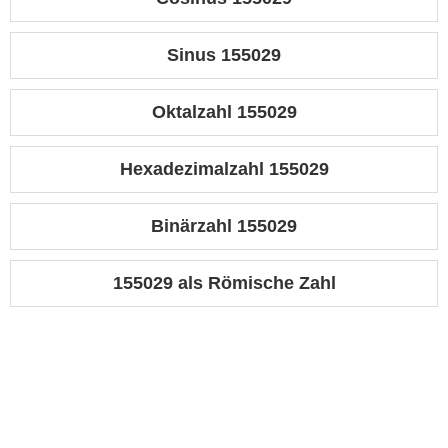
Sinus 155029
Oktalzahl 155029
Hexadezimalzahl 155029
Binärzahl 155029
155029 als Römische Zahl