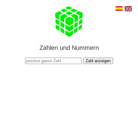
Zahlen und Nummern
Zahl anzeigen