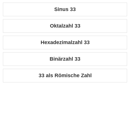
Sinus 33
Oktalzahl 33
Hexadezimalzahl 33
Binärzahl 33
33 als Römische Zahl