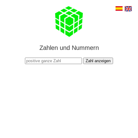
Zahlen und Nummern
Zahl anzeigen