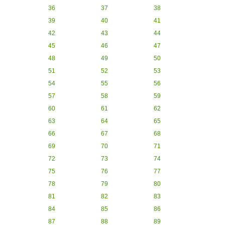
36
37
38
39
40
41
42
43
44
45
46
47
48
49
50
51
52
53
54
55
56
57
58
59
60
61
62
63
64
65
66
67
68
69
70
71
72
73
74
75
76
77
78
79
80
81
82
83
84
85
86
87
88
89