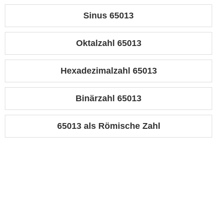
Sinus 65013
Oktalzahl 65013
Hexadezimalzahl 65013
Binärzahl 65013
65013 als Römische Zahl