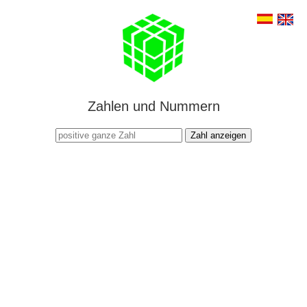
Zahlen und Nummern
Zahl anzeigen