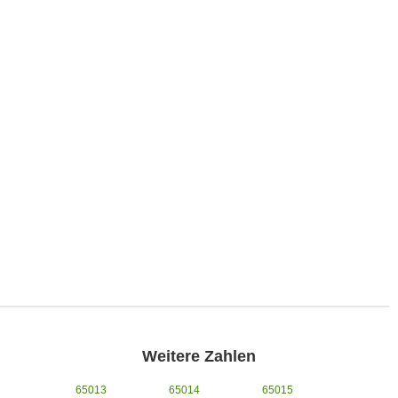
Weitere Zahlen
65013
65014
65015