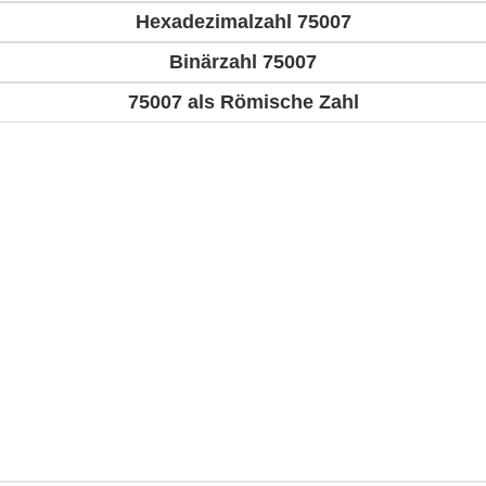
Hexadezimalzahl 75007
Binärzahl 75007
75007 als Römische Zahl