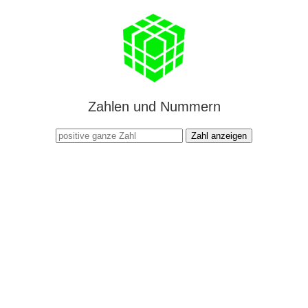
Zahlen und Nummern
Zahl anzeigen