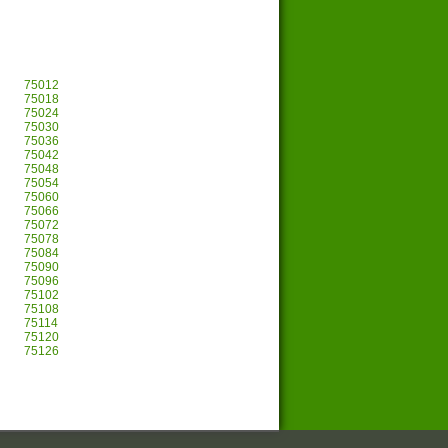
75012
75018
75024
75030
75036
75042
75048
75054
75060
75066
75072
75078
75084
75090
75096
75102
75108
75114
75120
75126