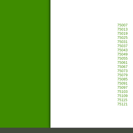
75007
75013
75019
75025
75031
75037
75043
75049
75055
75061
75067
75073
75079
75085
75091
75097
75103
75109
75115
75121