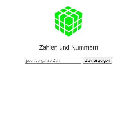
Zahlen und Nummern
Zahl anzeigen