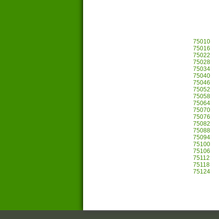
75010
75016
75022
75028
75034
75040
75046
75052
75058
75064
75070
75076
75082
75088
75094
75100
75106
75112
75118
75124