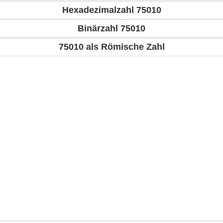
Hexadezimalzahl 75010
Binärzahl 75010
75010 als Römische Zahl