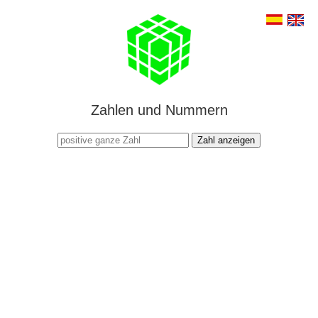
Zahlen und Nummern
Zahl anzeigen