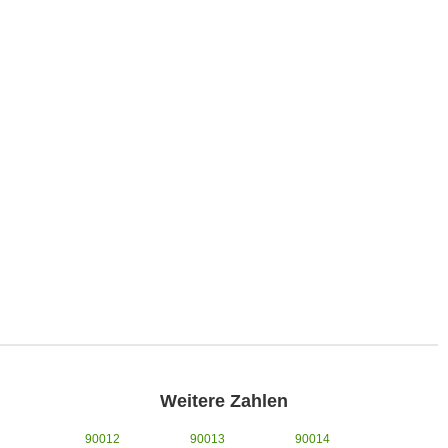
Weitere Zahlen
90012
90013
90014