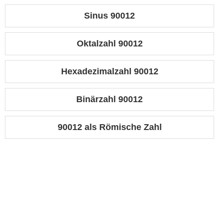
Sinus 90012
Oktalzahl 90012
Hexadezimalzahl 90012
Binärzahl 90012
90012 als Römische Zahl