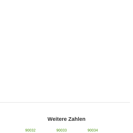
Weitere Zahlen
90032
90033
90034