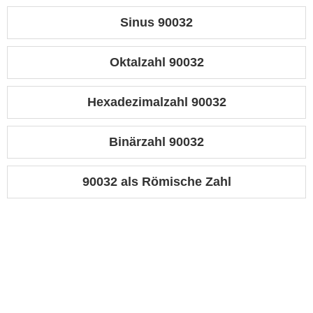
Sinus 90032
Oktalzahl 90032
Hexadezimalzahl 90032
Binärzahl 90032
90032 als Römische Zahl