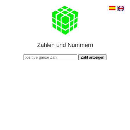
Zahlen und Nummern
Zahl anzeigen