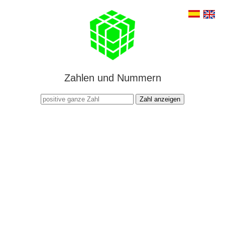
Zahlen und Nummern
Zahl anzeigen