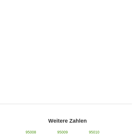
Weitere Zahlen
95008
95009
95010