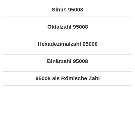
Sinus 95008
Oktalzahl 95008
Hexadezimalzahl 95008
Binärzahl 95008
95008 als Römische Zahl