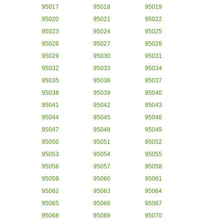
95017
95018
95019
95020
95021
95022
95023
95024
95025
95026
95027
95028
95029
95030
95031
95032
95033
95034
95035
95036
95037
95038
95039
95040
95041
95042
95043
95044
95045
95046
95047
95048
95049
95050
95051
95052
95053
95054
95055
95056
95057
95058
95059
95060
95061
95062
95063
95064
95065
95066
95067
95068
95069
95070