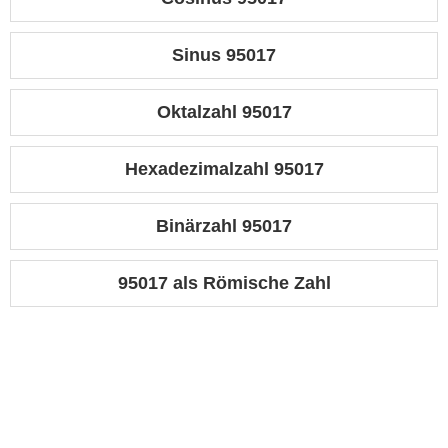
Sinus 95017
Oktalzahl 95017
Hexadezimalzahl 95017
Binärzahl 95017
95017 als Römische Zahl