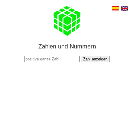
Zahlen und Nummern
Zahl anzeigen