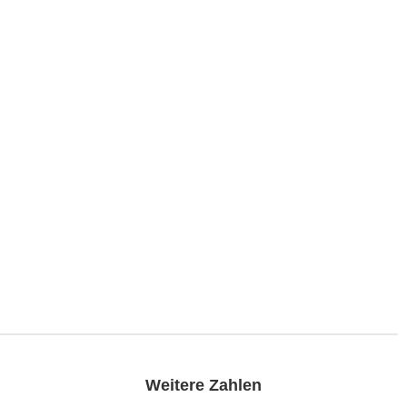
Weitere Zahlen