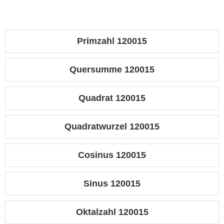
Primzahl 120015
Quersumme 120015
Quadrat 120015
Quadratwurzel 120015
Cosinus 120015
Sinus 120015
Oktalzahl 120015