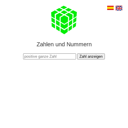
Zahlen und Nummern
Zahl anzeigen