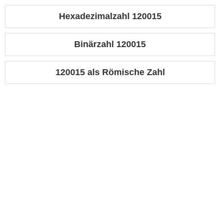
Hexadezimalzahl 120015
Binärzahl 120015
120015 als Römische Zahl