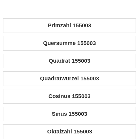
Primzahl 155003
Quersumme 155003
Quadrat 155003
Quadratwurzel 155003
Cosinus 155003
Sinus 155003
Oktalzahl 155003