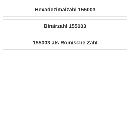
Hexadezimalzahl 155003
Binärzahl 155003
155003 als Römische Zahl