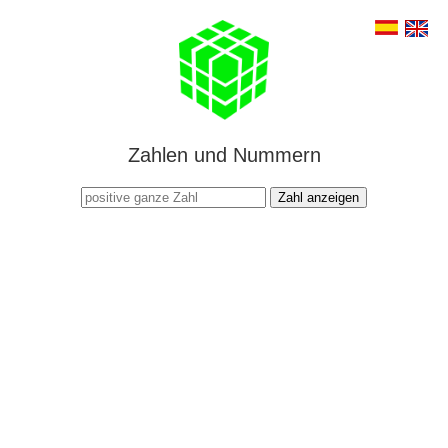
Zahlen und Nummern
Zahl anzeigen