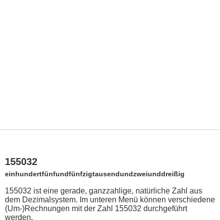
155032
einhundertfünfundfünfzigtausendundzweiunddreißig
155032 ist eine gerade, ganzzahlige, natürliche Zahl aus
dem Dezimalsystem. Im unteren Menü können verschiedene
(Um-)Rechnungen mit der Zahl 155032 durchgeführt
werden.