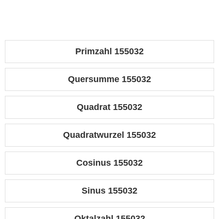
Primzahl 155032
Quersumme 155032
Quadrat 155032
Quadratwurzel 155032
Cosinus 155032
Sinus 155032
Oktalzahl 155032