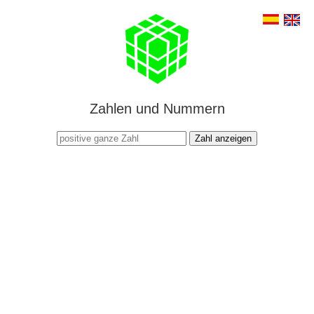
Zahlen und Nummern
Zahl anzeigen