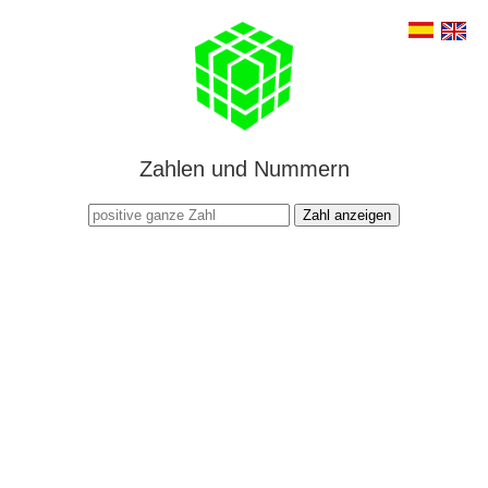
Zahlen und Nummern
Zahl anzeigen