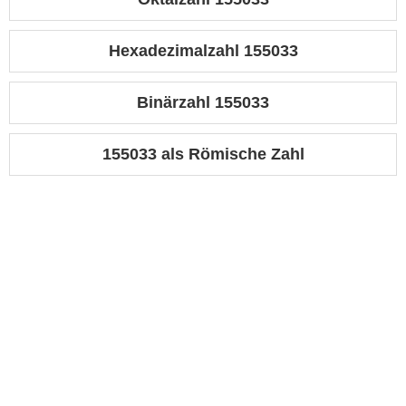
Hexadezimalzahl 155033
Binärzahl 155033
155033 als Römische Zahl