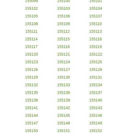
155099
155100
155101
155102
155103
155104
155105
155106
155107
155108
155109
155110
155111
155112
155113
155114
155115
155116
155117
155118
155119
155120
155121
155122
155123
155124
155125
155126
155127
155128
155129
155130
155131
155132
155133
155134
155135
155136
155137
155138
155139
155140
155141
155142
155143
155144
155145
155146
155147
155148
155149
155150
155151
155152