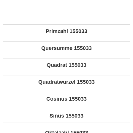
Primzahl 155033
Quersumme 155033
Quadrat 155033
Quadratwurzel 155033
Cosinus 155033
Sinus 155033
Oktalzahl 155033