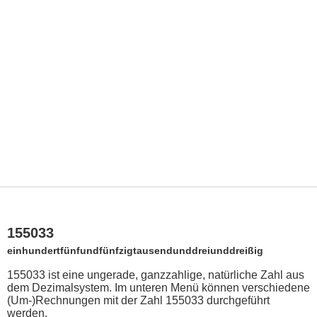
155033
einhundertfünfundfünfzigtausendunddreiunddreißig
155033 ist eine ungerade, ganzzahlige, natürliche Zahl aus
dem Dezimalsystem. Im unteren Menü können verschiedene
(Um-)Rechnungen mit der Zahl 155033 durchgeführt
werden.