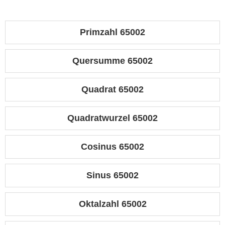
Primzahl 65002
Quersumme 65002
Quadrat 65002
Quadratwurzel 65002
Cosinus 65002
Sinus 65002
Oktalzahl 65002