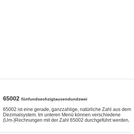
65002
fünfundsechzigtausendundzwei
65002 ist eine gerade, ganzzahlige, natürliche Zahl aus dem
Dezimalsystem. Im unteren Menü können verschiedene
(Um-)Rechnungen mit der Zahl 65002 durchgeführt werden.