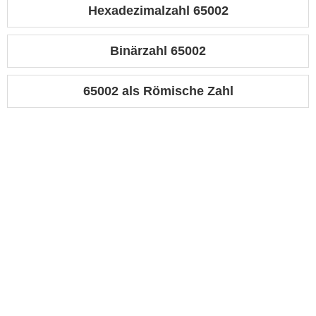
Hexadezimalzahl 65002
Binärzahl 65002
65002 als Römische Zahl