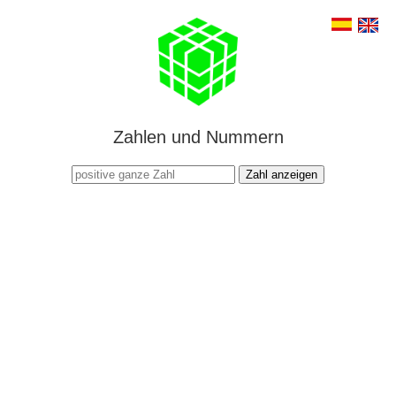
Zahlen und Nummern
Zahl anzeigen