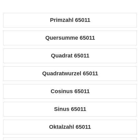
Primzahl 65011
Quersumme 65011
Quadrat 65011
Quadratwurzel 65011
Cosinus 65011
Sinus 65011
Oktalzahl 65011