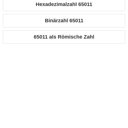
Hexadezimalzahl 65011
Binärzahl 65011
65011 als Römische Zahl