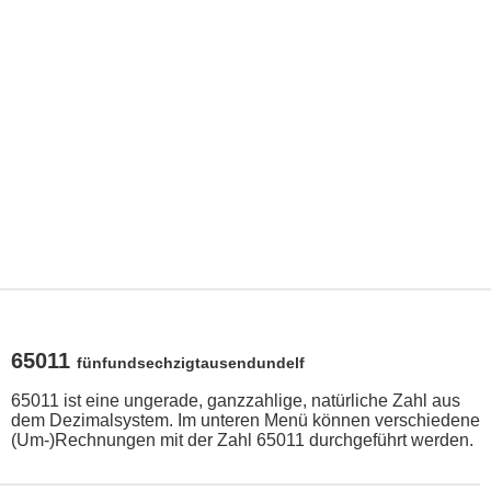
65011
fünfundsechzigtausendundelf
65011 ist eine ungerade, ganzzahlige, natürliche Zahl aus
dem Dezimalsystem. Im unteren Menü können verschiedene
(Um-)Rechnungen mit der Zahl 65011 durchgeführt werden.