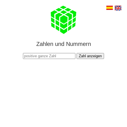
Zahlen und Nummern
Zahl anzeigen