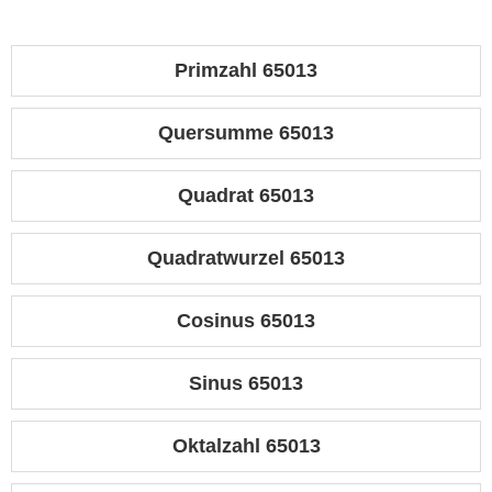
Primzahl 65013
Quersumme 65013
Quadrat 65013
Quadratwurzel 65013
Cosinus 65013
Sinus 65013
Oktalzahl 65013