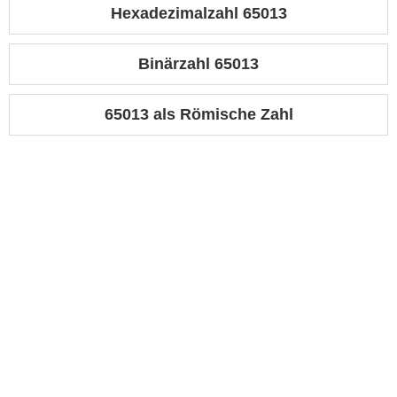
Hexadezimalzahl 65013
Binärzahl 65013
65013 als Römische Zahl