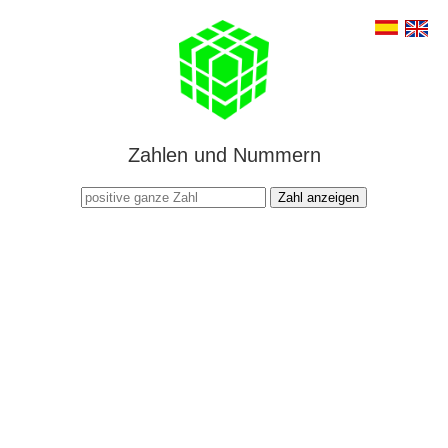
Zahlen und Nummern
Zahl anzeigen