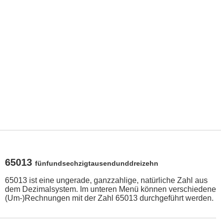
65013
fünfundsechzigtausendunddreizehn
65013 ist eine ungerade, ganzzahlige, natürliche Zahl aus
dem Dezimalsystem. Im unteren Menü können verschiedene
(Um-)Rechnungen mit der Zahl 65013 durchgeführt werden.