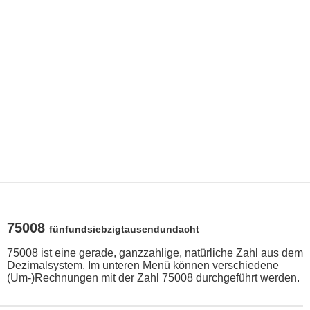
75008
fünfundsiebzigtausendundacht
75008 ist eine gerade, ganzzahlige, natürliche Zahl aus dem
Dezimalsystem. Im unteren Menü können verschiedene
(Um-)Rechnungen mit der Zahl 75008 durchgeführt werden.