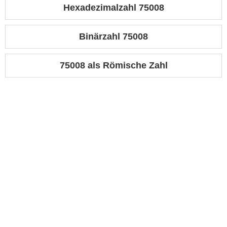
Hexadezimalzahl 75008
Binärzahl 75008
75008 als Römische Zahl