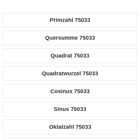
Primzahl 75033
Quersumme 75033
Quadrat 75033
Quadratwurzel 75033
Cosinus 75033
Sinus 75033
Oktalzahl 75033