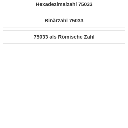
Hexadezimalzahl 75033
Binärzahl 75033
75033 als Römische Zahl