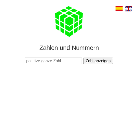
Zahlen und Nummern
Zahl anzeigen