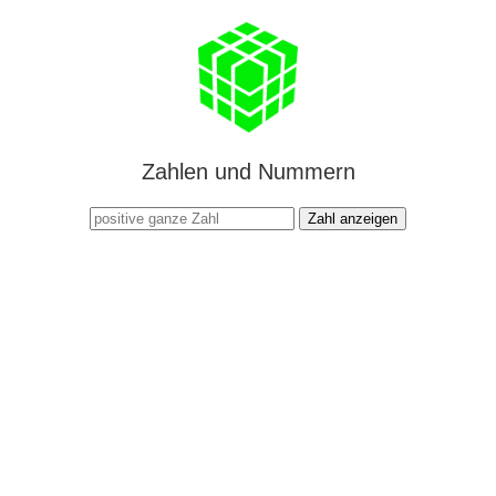
Zahlen und Nummern
Zahl anzeigen