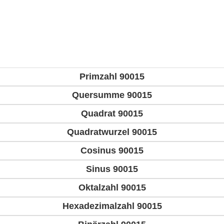
Primzahl 90015
Quersumme 90015
Quadrat 90015
Quadratwurzel 90015
Cosinus 90015
Sinus 90015
Oktalzahl 90015
Hexadezimalzahl 90015