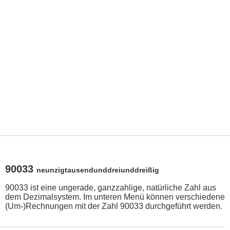
90033
neunzigtausendunddreiunddreißig
90033 ist eine ungerade, ganzzahlige, natürliche Zahl aus
dem Dezimalsystem. Im unteren Menü können verschiedene
(Um-)Rechnungen mit der Zahl 90033 durchgeführt werden.