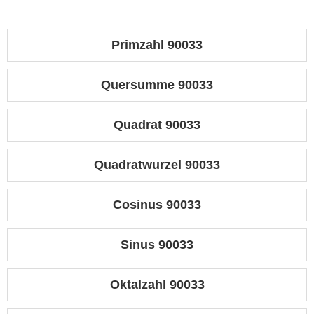
Primzahl 90033
Quersumme 90033
Quadrat 90033
Quadratwurzel 90033
Cosinus 90033
Sinus 90033
Oktalzahl 90033