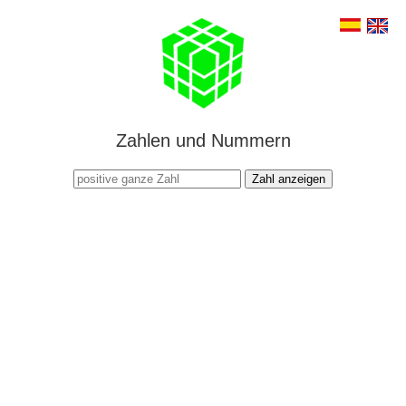
Zahlen und Nummern
Zahl anzeigen