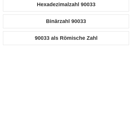
Hexadezimalzahl 90033
Binärzahl 90033
90033 als Römische Zahl