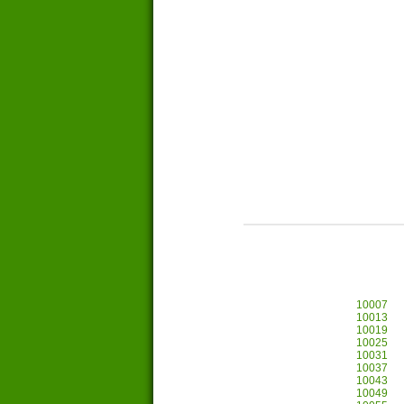
10007
10013
10019
10025
10031
10037
10043
10049