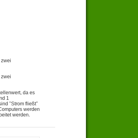
 zwei
 zwei
ellenwert, da es
und 1
nd "Strom fließt"
s Computers werden
eitet werden.