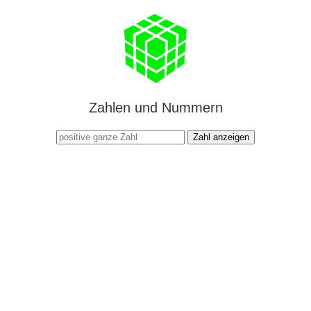
Zahlen und Nummern
Zahl anzeigen