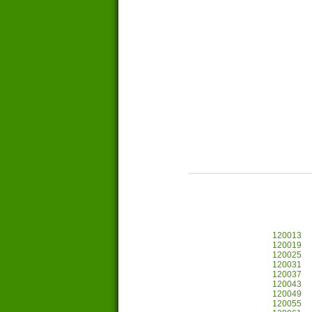
120013
120019
120025
120031
120037
120043
120049
120055