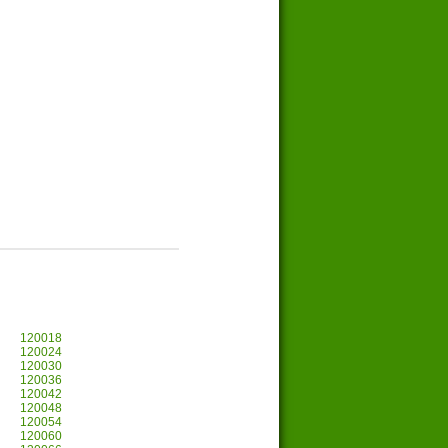
120018
120024
120030
120036
120042
120048
120054
120060