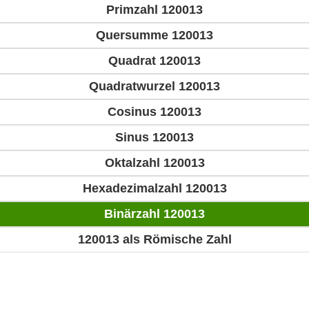
Primzahl 120013
Quersumme 120013
Quadrat 120013
Quadratwurzel 120013
Cosinus 120013
Sinus 120013
Oktalzahl 120013
Hexadezimalzahl 120013
Binärzahl 120013
120013 als Römische Zahl