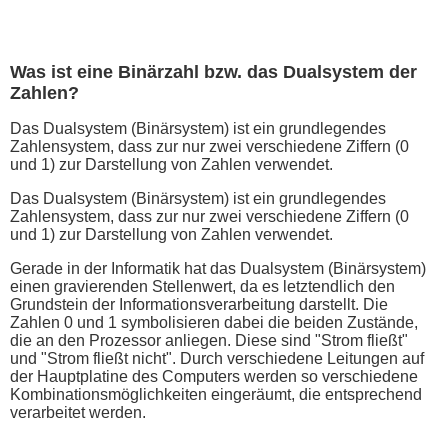
Was ist eine Binärzahl bzw. das Dualsystem der
Zahlen?
Das Dualsystem (Binärsystem) ist ein grundlegendes
Zahlensystem, dass zur nur zwei verschiedene Ziffern (0
und 1) zur Darstellung von Zahlen verwendet.
Das Dualsystem (Binärsystem) ist ein grundlegendes
Zahlensystem, dass zur nur zwei verschiedene Ziffern (0
und 1) zur Darstellung von Zahlen verwendet.
Gerade in der Informatik hat das Dualsystem (Binärsystem)
einen gravierenden Stellenwert, da es letztendlich den
Grundstein der Informationsverarbeitung darstellt. Die
Zahlen 0 und 1 symbolisieren dabei die beiden Zustände,
die an den Prozessor anliegen. Diese sind "Strom fließt"
und "Strom fließt nicht". Durch verschiedene Leitungen auf
der Hauptplatine des Computers werden so verschiedene
Kombinationsmöglichkeiten eingeräumt, die entsprechend
verarbeitet werden.