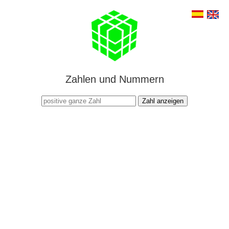
Zahlen und Nummern
Zahl anzeigen