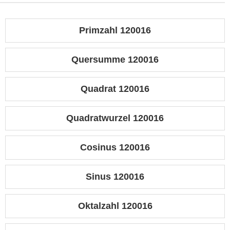
Primzahl 120016
Quersumme 120016
Quadrat 120016
Quadratwurzel 120016
Cosinus 120016
Sinus 120016
Oktalzahl 120016