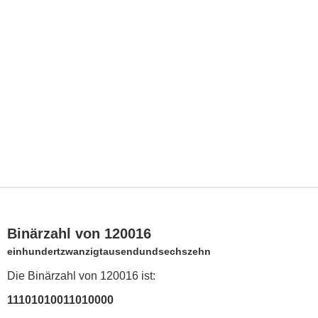
Binärzahl von 120016
einhundertzwanzigtausendundsechszehn
Die Binärzahl von 120016 ist:
11101010011010000