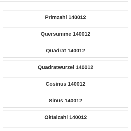
Primzahl 140012
Quersumme 140012
Quadrat 140012
Quadratwurzel 140012
Cosinus 140012
Sinus 140012
Oktalzahl 140012