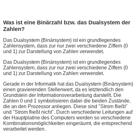
Was ist eine Binärzahl bzw. das Dualsystem der
Zahlen?
Das Dualsystem (Binärsystem) ist ein grundlegendes
Zahlensystem, dass zur nur zwei verschiedene Ziffern (0
und 1) zur Darstellung von Zahlen verwendet.
Das Dualsystem (Binärsystem) ist ein grundlegendes
Zahlensystem, dass zur nur zwei verschiedene Ziffern (0
und 1) zur Darstellung von Zahlen verwendet.
Gerade in der Informatik hat das Dualsystem (Binärsystem)
einen gravierenden Stellenwert, da es letztendlich den
Grundstein der Informationsverarbeitung darstellt. Die
Zahlen 0 und 1 symbolisieren dabei die beiden Zustände,
die an den Prozessor anliegen. Diese sind "Strom fließt"
und "Strom fließt nicht". Durch verschiedene Leitungen auf
der Hauptplatine des Computers werden so verschiedene
Kombinationsmöglichkeiten eingeräumt, die entsprechend
verarbeitet werden.