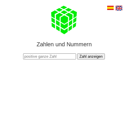
Zahlen und Nummern
Zahl anzeigen