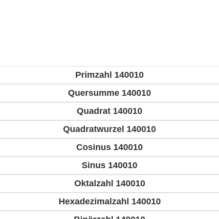
Primzahl 140010
Quersumme 140010
Quadrat 140010
Quadratwurzel 140010
Cosinus 140010
Sinus 140010
Oktalzahl 140010
Hexadezimalzahl 140010