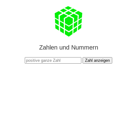
Zahlen und Nummern
Zahl anzeigen