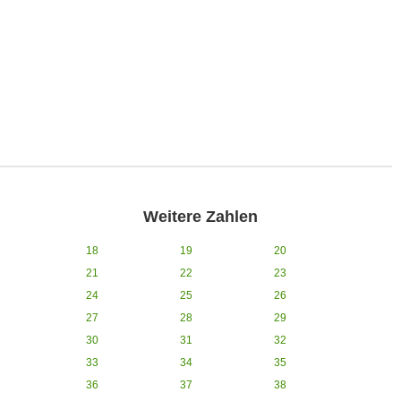
Weitere Zahlen
18
19
20
21
22
23
24
25
26
27
28
29
30
31
32
33
34
35
36
37
38