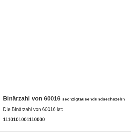
Binärzahl von 60016
sechzigtausendundsechszehn
Die Binärzahl von 60016 ist:
1110101001110000