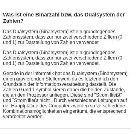
Was ist eine Binärzahl bzw. das Dualsystem der
Zahlen?
Das Dualsystem (Binärsystem) ist ein grundlegendes
Zahlensystem, dass zur nur zwei verschiedene Ziffern (0
und 1) zur Darstellung von Zahlen verwendet.
Das Dualsystem (Binärsystem) ist ein grundlegendes
Zahlensystem, dass zur nur zwei verschiedene Ziffern (0
und 1) zur Darstellung von Zahlen verwendet.
Gerade in der Informatik hat das Dualsystem (Binärsystem)
einen gravierenden Stellenwert, da es letztendlich den
Grundstein der Informationsverarbeitung darstellt. Die
Zahlen 0 und 1 symbolisieren dabei die beiden Zustände,
die an den Prozessor anliegen. Diese sind "Strom fließt"
und "Strom fließt nicht". Durch verschiedene Leitungen auf
der Hauptplatine des Computers werden so verschiedene
Kombinationsmöglichkeiten eingeräumt, die entsprechend
verarbeitet werden.