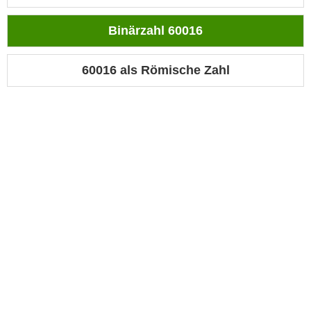
Binärzahl 60016
60016 als Römische Zahl