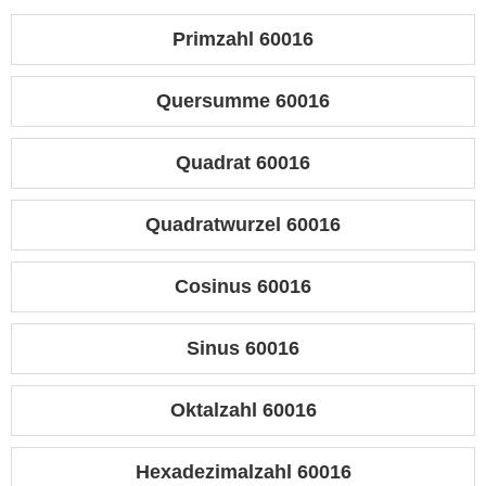
Primzahl 60016
Quersumme 60016
Quadrat 60016
Quadratwurzel 60016
Cosinus 60016
Sinus 60016
Oktalzahl 60016
Hexadezimalzahl 60016