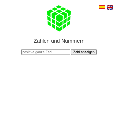
Zahlen und Nummern
Zahl anzeigen