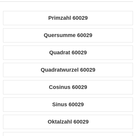
Primzahl 60029
Quersumme 60029
Quadrat 60029
Quadratwurzel 60029
Cosinus 60029
Sinus 60029
Oktalzahl 60029