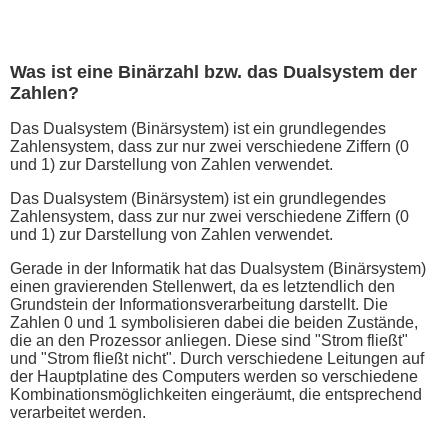
Was ist eine Binärzahl bzw. das Dualsystem der
Zahlen?
Das Dualsystem (Binärsystem) ist ein grundlegendes
Zahlensystem, dass zur nur zwei verschiedene Ziffern (0
und 1) zur Darstellung von Zahlen verwendet.
Das Dualsystem (Binärsystem) ist ein grundlegendes
Zahlensystem, dass zur nur zwei verschiedene Ziffern (0
und 1) zur Darstellung von Zahlen verwendet.
Gerade in der Informatik hat das Dualsystem (Binärsystem)
einen gravierenden Stellenwert, da es letztendlich den
Grundstein der Informationsverarbeitung darstellt. Die
Zahlen 0 und 1 symbolisieren dabei die beiden Zustände,
die an den Prozessor anliegen. Diese sind "Strom fließt"
und "Strom fließt nicht". Durch verschiedene Leitungen auf
der Hauptplatine des Computers werden so verschiedene
Kombinationsmöglichkeiten eingeräumt, die entsprechend
verarbeitet werden.