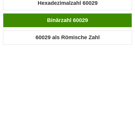
Hexadezimalzahl 60029
Binärzahl 60029
60029 als Römische Zahl