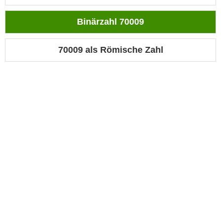
Binärzahl 70009
70009 als Römische Zahl