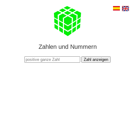
Zahlen und Nummern
Zahl anzeigen