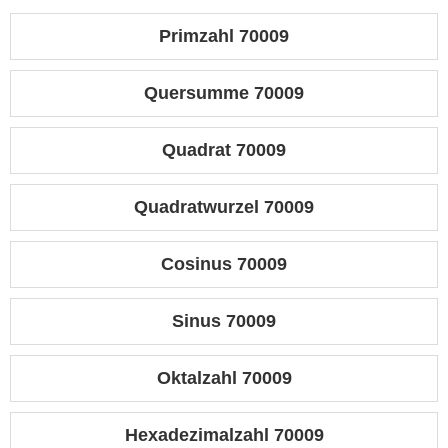
Primzahl 70009
Quersumme 70009
Quadrat 70009
Quadratwurzel 70009
Cosinus 70009
Sinus 70009
Oktalzahl 70009
Hexadezimalzahl 70009