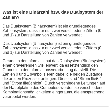
Was ist eine Binärzahl bzw. das Dualsystem der
Zahlen?
Das Dualsystem (Binärsystem) ist ein grundlegendes
Zahlensystem, dass zur nur zwei verschiedene Ziffern (0
und 1) zur Darstellung von Zahlen verwendet.
Das Dualsystem (Binärsystem) ist ein grundlegendes
Zahlensystem, dass zur nur zwei verschiedene Ziffern (0
und 1) zur Darstellung von Zahlen verwendet.
Gerade in der Informatik hat das Dualsystem (Binärsystem)
einen gravierenden Stellenwert, da es letztendlich den
Grundstein der Informationsverarbeitung darstellt. Die
Zahlen 0 und 1 symbolisieren dabei die beiden Zustände,
die an den Prozessor anliegen. Diese sind "Strom fließt"
und "Strom fließt nicht". Durch verschiedene Leitungen auf
der Hauptplatine des Computers werden so verschiedene
Kombinationsmöglichkeiten eingeräumt, die entsprechend
verarbeitet werden.