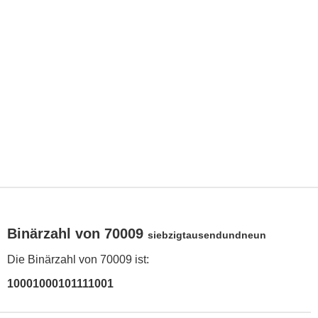
Binärzahl von 70009
siebzigtausendundneun
Die Binärzahl von 70009 ist:
10001000101111001