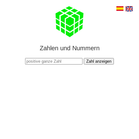
Zahlen und Nummern
Zahl anzeigen