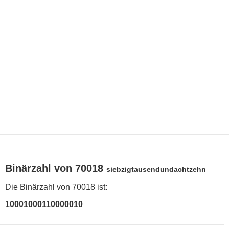
Binärzahl von 70018
siebzigtausendundachtzehn
Die Binärzahl von 70018 ist:
10001000110000010