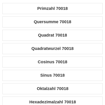
Primzahl 70018
Quersumme 70018
Quadrat 70018
Quadratwurzel 70018
Cosinus 70018
Sinus 70018
Oktalzahl 70018
Hexadezimalzahl 70018