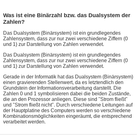
Was ist eine Binärzahl bzw. das Dualsystem der
Zahlen?
Das Dualsystem (Binärsystem) ist ein grundlegendes
Zahlensystem, dass zur nur zwei verschiedene Ziffern (0
und 1) zur Darstellung von Zahlen verwendet.
Das Dualsystem (Binärsystem) ist ein grundlegendes
Zahlensystem, dass zur nur zwei verschiedene Ziffern (0
und 1) zur Darstellung von Zahlen verwendet.
Gerade in der Informatik hat das Dualsystem (Binärsystem)
einen gravierenden Stellenwert, da es letztendlich den
Grundstein der Informationsverarbeitung darstellt. Die
Zahlen 0 und 1 symbolisieren dabei die beiden Zustände,
die an den Prozessor anliegen. Diese sind "Strom fließt"
und "Strom fließt nicht". Durch verschiedene Leitungen auf
der Hauptplatine des Computers werden so verschiedene
Kombinationsmöglichkeiten eingeräumt, die entsprechend
verarbeitet werden.