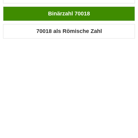
Binärzahl 70018
70018 als Römische Zahl