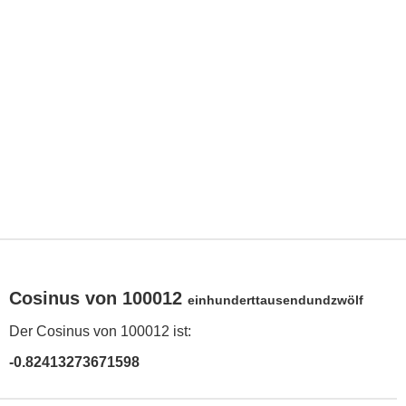
Cosinus von 100012
einhunderttausendundzwölf
Der Cosinus von 100012 ist:
-0.82413273671598