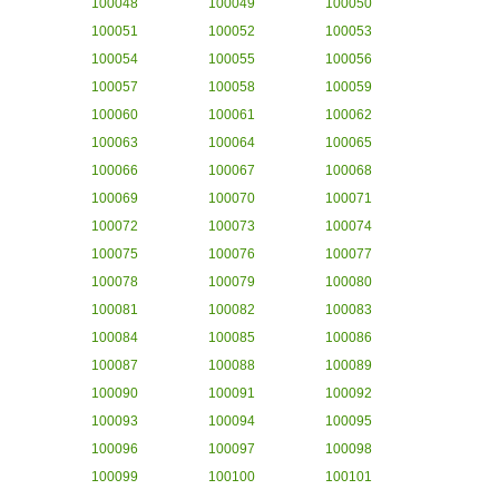
100048
100049
100050
100051
100052
100053
100054
100055
100056
100057
100058
100059
100060
100061
100062
100063
100064
100065
100066
100067
100068
100069
100070
100071
100072
100073
100074
100075
100076
100077
100078
100079
100080
100081
100082
100083
100084
100085
100086
100087
100088
100089
100090
100091
100092
100093
100094
100095
100096
100097
100098
100099
100100
100101