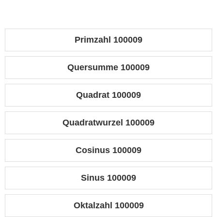
Primzahl 100009
Quersumme 100009
Quadrat 100009
Quadratwurzel 100009
Cosinus 100009
Sinus 100009
Oktalzahl 100009