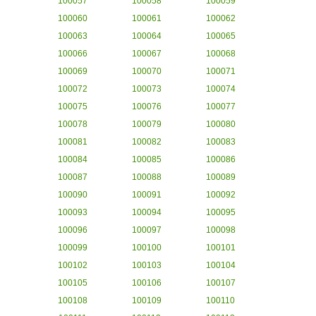
100057
100058
100059
100060
100061
100062
100063
100064
100065
100066
100067
100068
100069
100070
100071
100072
100073
100074
100075
100076
100077
100078
100079
100080
100081
100082
100083
100084
100085
100086
100087
100088
100089
100090
100091
100092
100093
100094
100095
100096
100097
100098
100099
100100
100101
100102
100103
100104
100105
100106
100107
100108
100109
100110