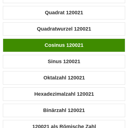
Quadrat 120021
Quadratwurzel 120021
Cosinus 120021
Sinus 120021
Oktalzahl 120021
Hexadezimalzahl 120021
Binärzahl 120021
120021 als Römische Zahl