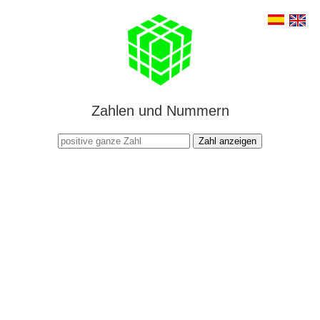
Zahlen und Nummern
Zahl anzeigen