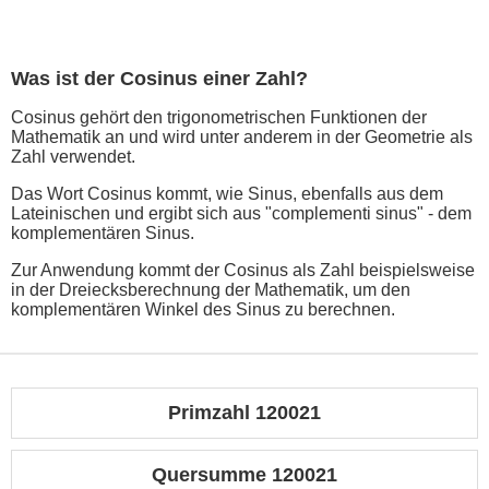
Was ist der Cosinus einer Zahl?
Cosinus gehört den trigonometrischen Funktionen der
Mathematik an und wird unter anderem in der Geometrie als
Zahl verwendet.
Das Wort Cosinus kommt, wie Sinus, ebenfalls aus dem
Lateinischen und ergibt sich aus "complementi sinus" - dem
komplementären Sinus.
Zur Anwendung kommt der Cosinus als Zahl beispielsweise
in der Dreiecksberechnung der Mathematik, um den
komplementären Winkel des Sinus zu berechnen.
Primzahl 120021
Quersumme 120021