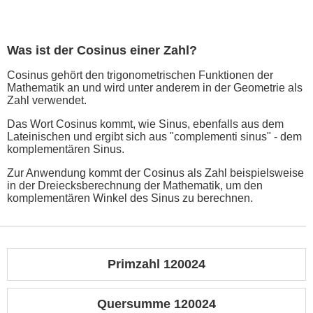
Was ist der Cosinus einer Zahl?
Cosinus gehört den trigonometrischen Funktionen der
Mathematik an und wird unter anderem in der Geometrie als
Zahl verwendet.
Das Wort Cosinus kommt, wie Sinus, ebenfalls aus dem
Lateinischen und ergibt sich aus "complementi sinus" - dem
komplementären Sinus.
Zur Anwendung kommt der Cosinus als Zahl beispielsweise
in der Dreiecksberechnung der Mathematik, um den
komplementären Winkel des Sinus zu berechnen.
Primzahl 120024
Quersumme 120024