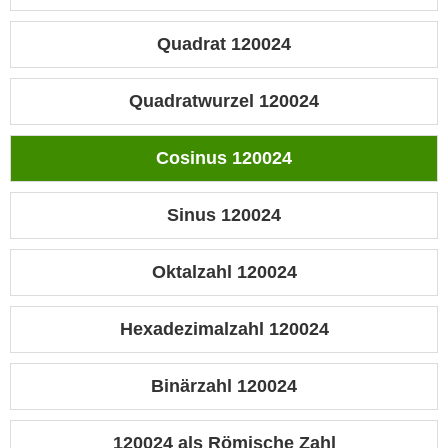
Quadrat 120024
Quadratwurzel 120024
Cosinus 120024
Sinus 120024
Oktalzahl 120024
Hexadezimalzahl 120024
Binärzahl 120024
120024 als Römische Zahl