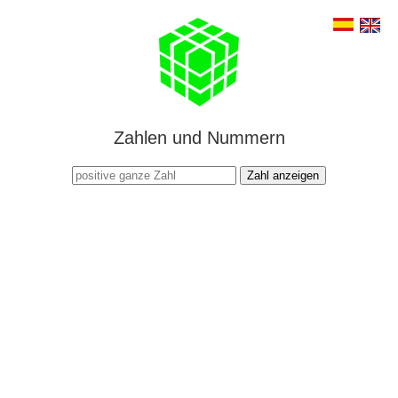
Zahlen und Nummern
Zahl anzeigen