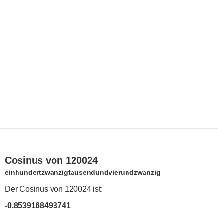
Cosinus von 120024
einhundertzwanzigtausendundvierundzwanzig
Der Cosinus von 120024 ist:
-0.8539168493741