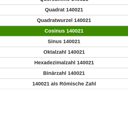
Quadrat 140021
Quadratwurzel 140021
Cosinus 140021
Sinus 140021
Oktalzahl 140021
Hexadezimalzahl 140021
Binärzahl 140021
140021 als Römische Zahl