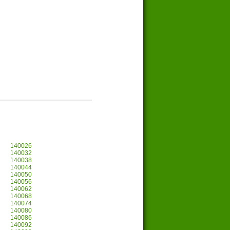
140026
140032
140038
140044
140050
140056
140062
140068
140074
140080
140086
140092