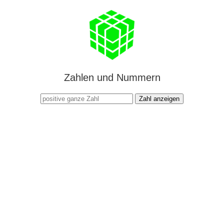
Zahlen und Nummern
Zahl anzeigen