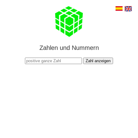
Zahlen und Nummern
Zahl anzeigen