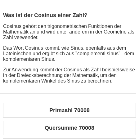
Was ist der Cosinus einer Zahl?
Cosinus gehört den trigonometrischen Funktionen der
Mathematik an und wird unter anderem in der Geometrie als
Zahl verwendet.
Das Wort Cosinus kommt, wie Sinus, ebenfalls aus dem
Lateinischen und ergibt sich aus "complementi sinus" - dem
komplementären Sinus.
Zur Anwendung kommt der Cosinus als Zahl beispielsweise
in der Dreiecksberechnung der Mathematik, um den
komplementären Winkel des Sinus zu berechnen.
Primzahl 70008
Quersumme 70008