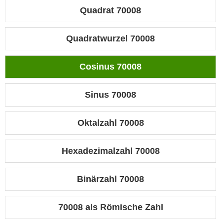
Quadrat 70008
Quadratwurzel 70008
Cosinus 70008
Sinus 70008
Oktalzahl 70008
Hexadezimalzahl 70008
Binärzahl 70008
70008 als Römische Zahl